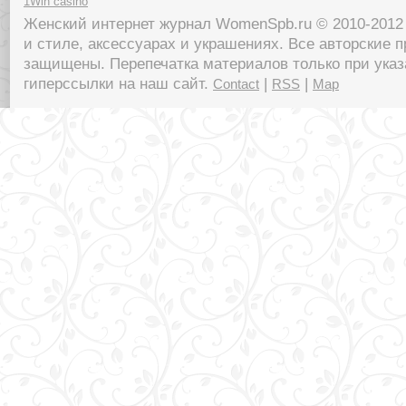
1Win casino
Женский интернет журнал WomenSpb.ru © 2010-2012 
и стиле, аксессуарах и украшениях. Все авторские п
защищены. Перепечатка материалов только при указ
гиперссылки на наш сайт.
|
|
Contact
RSS
Map