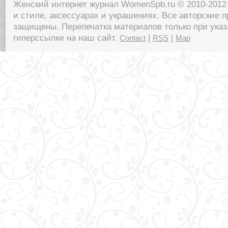
Женский интернет журнал WomenSpb.ru © 2010-2012 
и стиле, аксессуарах и украшениях. Все авторские п
защищены. Перепечатка материалов только при указ
гиперссылки на наш сайт.
|
|
Contact
RSS
Map