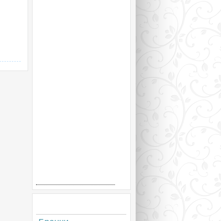
Рецепты