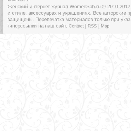
Женский интернет журнал WomenSpb.ru © 2010-2012 
и стиле, аксессуарах и украшениях. Все авторские п
защищены. Перепечатка материалов только при указ
гиперссылки на наш сайт.
|
|
Contact
RSS
Map